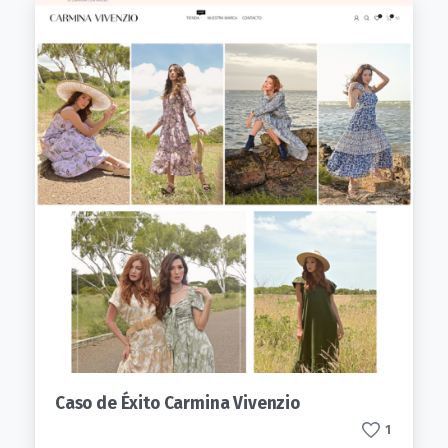
Caso de Éxito Carmina Vivenzio
1