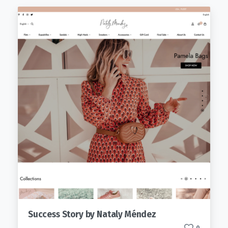
Success Story by Nataly Méndez