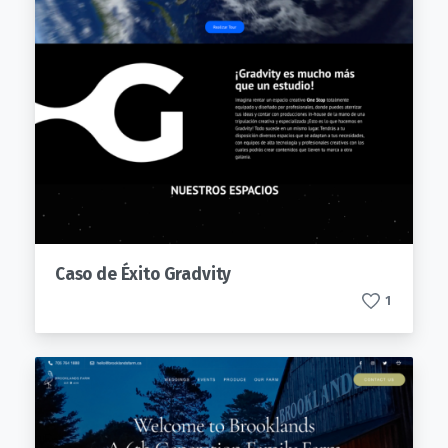
Caso de Éxito Gradvity
1