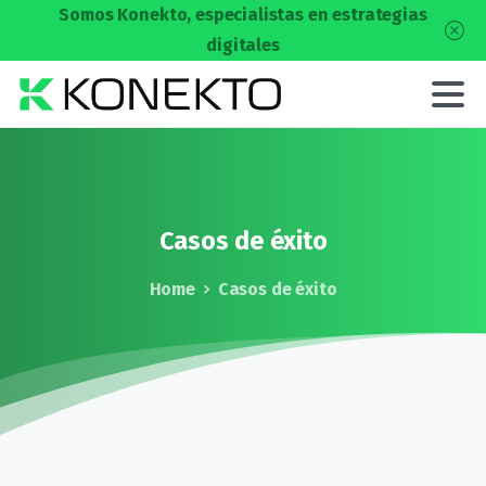
Somos Konekto, especialistas en estrategias
digitales
Casos
de
éxito
Home
Casos de éxito