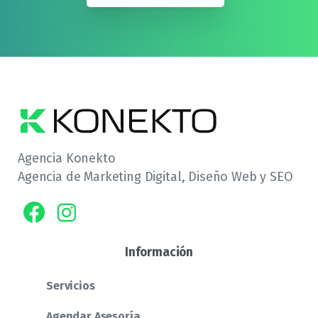
Agencia Konekto
Agencia de Marketing Digital, Diseño Web y SEO
Información
Servicios
Agendar Asesoría