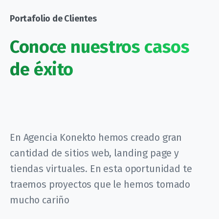
Portafolio de Clientes
Conoce nuestros casos
de éxito
En Agencia Konekto hemos creado gran
cantidad de sitios web, landing page y
tiendas virtuales. En esta oportunidad te
traemos proyectos que le hemos tomado
mucho cariño