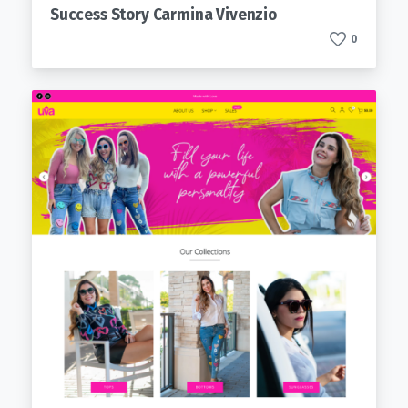
Success Story Carmina Vivenzio
0