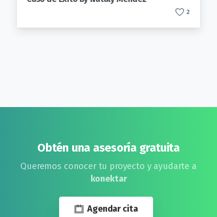
2
Obtén una asesoría gratuita
Queremos conocer tu proyecto y ayudarte a
konektar
Agendar cita