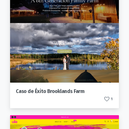
Caso de Éxito Brooklands Farm
1