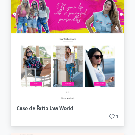
Caso de Éxito Uva World
1